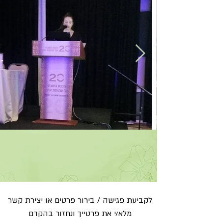
לקביעת פגישה / בירור פרטים או יצירת קשר
מלא/י את פרטייך ונחזור בהקדם