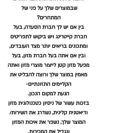
שבמוצרים שלך על פני של
המתחרים?
בין אם יש לך חברת הסעדה, בעל
חברת קייטרינג ויש ביקוש לתפריטים
ומתכונים בריאים יותר מצד העובדים,
ובין אם אתה בעל חברת מזון, בעל
מפעל מזון קטן לייצור מוצרי מזון ואתה
מאמין במוצר שלך ורוצה להבליט את
הקליימים התזונתיים
-
הגעת למקום הנכון.
בזכות עשור של ניסיון כטכנולוגית מזון
ודיאטנית קלינית, נשדרג את השירות/
המוצר שלך, נשפר את איכות המזון
ונגדיל את המכירות.