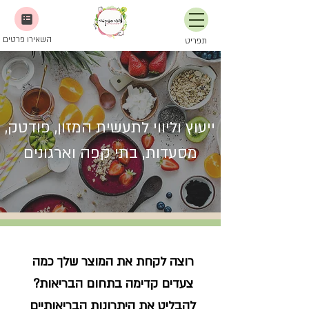
השאירו פרטים
תפריט
ייעוץ וליווי לתעשית המזון, פודטק,
מסעדות, בתי קפה וארגונים
רוצה לקחת את המוצר שלך כמה
צעדים קדימה בתחום הבריאות?
להבליט את היתרונות הבריאותיים