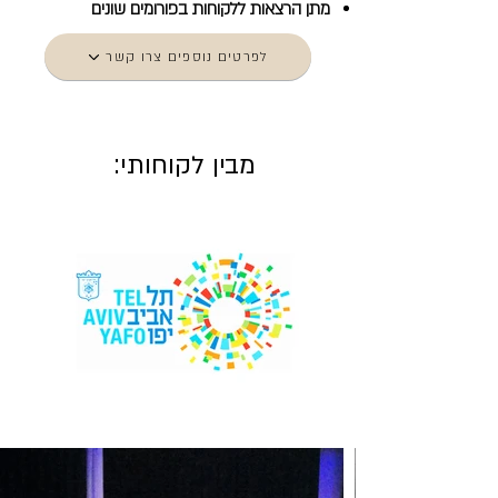
מתן הרצאות ללקוחות בפורומים שונים
לפרטים נוספים צרו קשר
מבין לקוחותי: