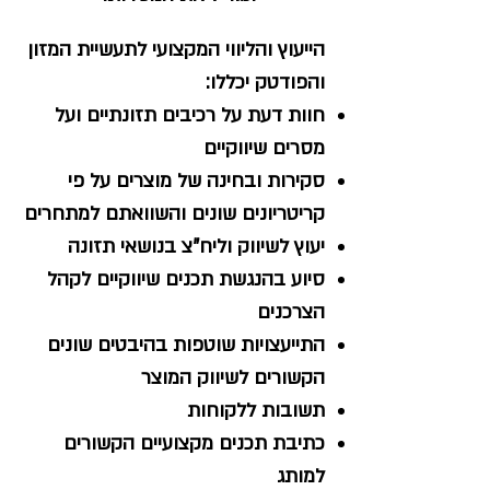
הייעוץ והליווי המקצועי לתעשיית המזון
והפודטק יכללו:
חוות דעת על רכיבים תזונתיים ועל
מסרים שיווקיים
סקירות ובחינה של מוצרים על פי
קריטריונים שונים והשוואתם למתחרים
יעוץ לשיווק וליח"צ בנושאי תזונה
סיוע בהנגשת תכנים שיווקיים לקהל
הצרכנים
התייעצויות שוטפות בהיבטים שונים
הקשורים לשיווק המוצר
תשובות ללקוחות
כתיבת תכנים מקצועיים הקשורים
למותג