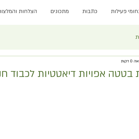
ומי פעילות
כתבות
מתכונים
הצלחות והמלצות
ת
 דקות
 בטטה אפויות דיאטטיות לכבוד חנ