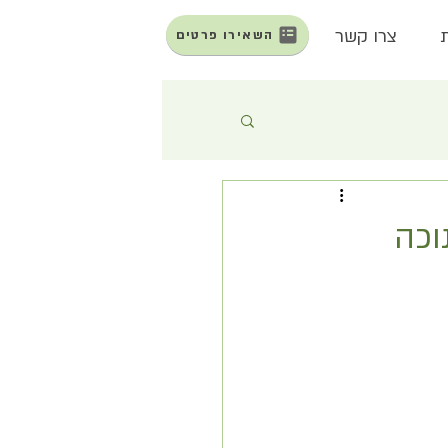
צרו קשר
השאירו פרטים
וכה