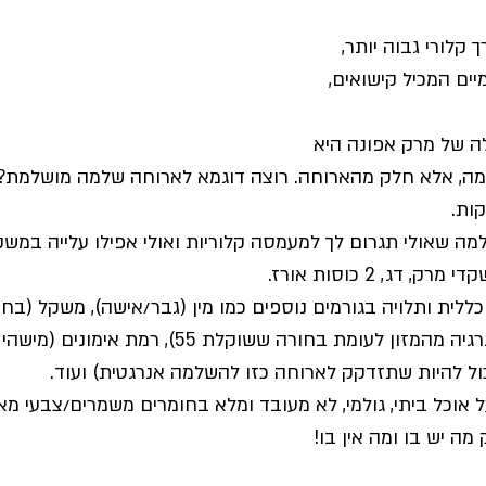
 קלורי גבוה יותר, 
ים המכיל קישואים, 
ה של מרק אפונה היא 
ה, אלא חלק מהארוחה. רוצה דוגמא לארוחה שלמה מושלמת?
קות.
ה שאולי תגרום לך למעמסה קלוריות ואולי אפילו עלייה במש
דג, 2 כוסות אורז.
ול להיות שתזדקק לארוחה כזו להשלמה אנרגטית) ועוד.
 אוכל ביתי, גולמי, לא מעובד ומלא בחומרים משמרים/צבעי מא
מה יש בו ומה אין בו!