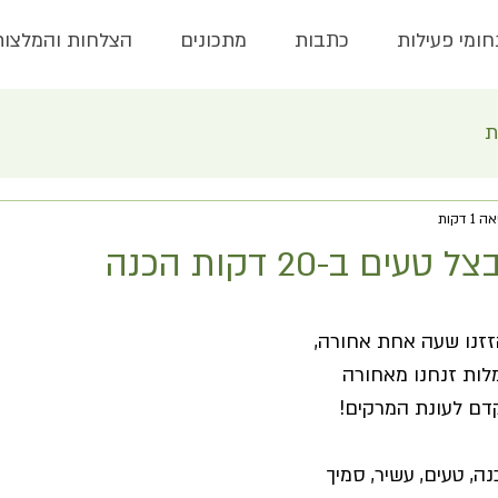
ומי פעילות
כתבות
מתכונים
הצלחות והמלצות
ת
 דקות
ם ב-20 דקות הכנה
זזנו שעה אחת אחורה, 
לות זנחנו מאחורה 
קדם לעונת המרקים!
ה, טעים, עשיר, סמיך 