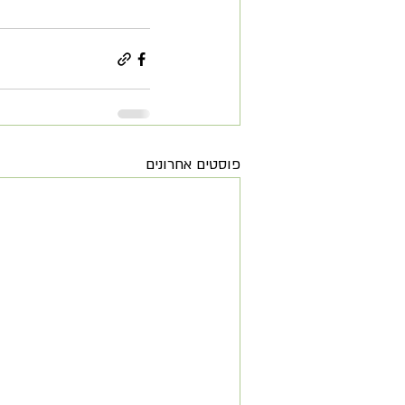
פוסטים אחרונים