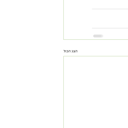
הצג הכול