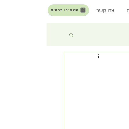
צרו קשר
השאירו פרטים