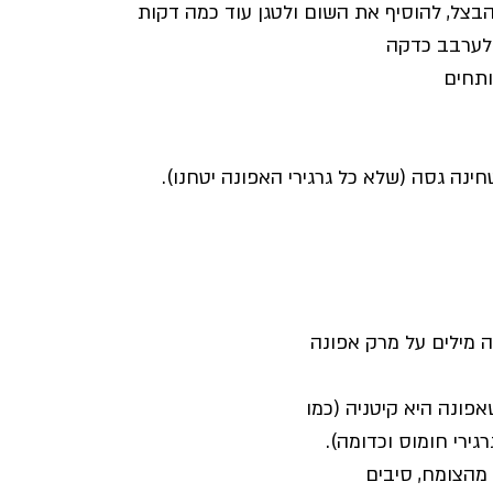
מילים על מרק אפונה 
פונה היא קיטניה (כמו 
גירי חומוס וכדומה).
מהצומח, סיבים 