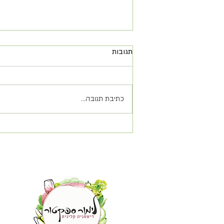
תגובות
כתיבת תגובה...
סוף סוף עוגת גבינה דלת קלוריות,
עשירה בחלבון, בריאה וטעימה!!