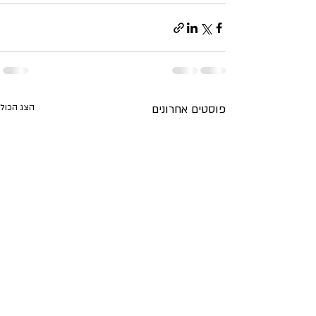
פוסטים אחרונים
הצג הכול